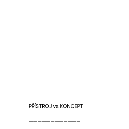
PŘÍSTROJ vs KONCEPT
————————————