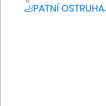
🦶PATNÍ OSTRUHA