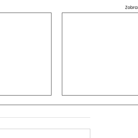
Zobra