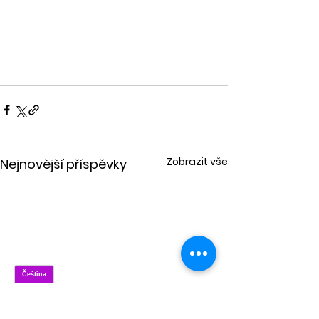
Zobrazit vše
Nejnovější příspěvky